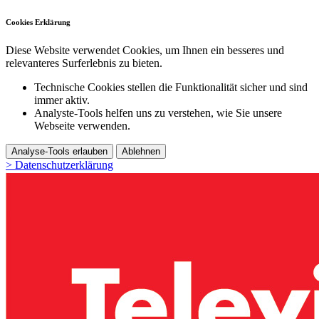
Cookies Erklärung
Diese Website verwendet Cookies, um Ihnen ein besseres und
relevanteres Surferlebnis zu bieten.
Technische Cookies stellen die Funktionalität sicher und sind
immer aktiv.
Analyste-Tools helfen uns zu verstehen, wie Sie unsere
Webseite verwenden.
Analyse-Tools erlauben
Ablehnen
> Datenschutzerklärung