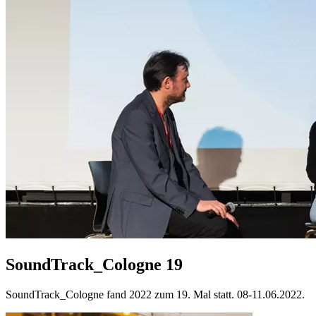
SoundTrack_Cologne 19
SoundTrack_Cologne fand 2022 zum 19. Mal statt. 08-11.06.2022.