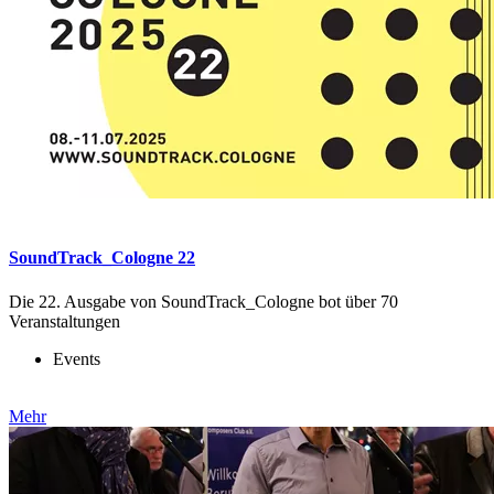
SoundTrack_Cologne 22
Die 22. Ausgabe von SoundTrack_Cologne bot über 70
Veranstaltungen
Events
Mehr