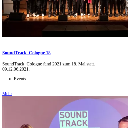
SoundTrack_Cologne 18
SoundTrack_Cologne fand 2021 zum 18. Mal statt.
09.12.06.2021.
Events
Mehr