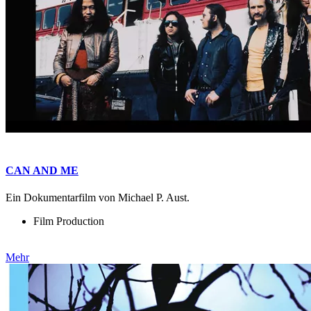
CAN AND ME
Ein Dokumentarfilm von Michael P. Aust.
Film Production
Mehr