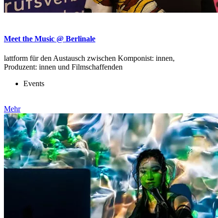
Meet the Music @ Berlinale
lattform für den Austausch zwischen Komponist: innen,
Produzent: innen und Filmschaffenden
Events
Mehr