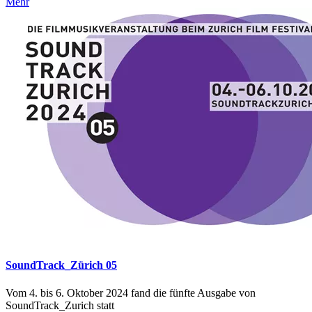
Mehr
SoundTrack_Zürich 05
Vom 4. bis 6. Oktober 2024 fand die fünfte Ausgabe von
SoundTrack_Zurich statt