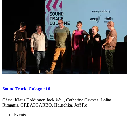
SoundTrack_Cologne 16
Gäste: Klaus Doldinger, Jack Wall, Catherine Grieves, Lolita
Ritmanis, GREATGARBO, Hauschka, Jeff Ro
Events