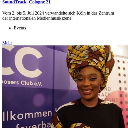
SoundTrack_Cologne 21
Vom 2. bis 5. Juli 2024 verwandelte sich Köln in das Zentrum
der internationalen Medienmusikszene
Events
Mehr