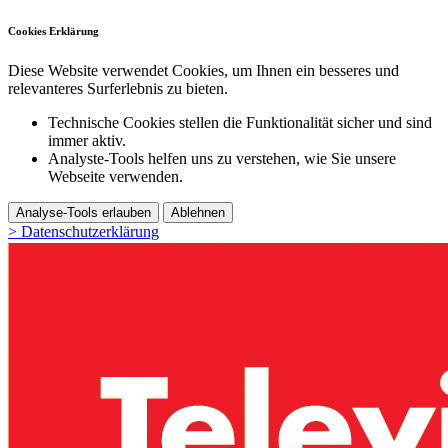
Cookies Erklärung
Diese Website verwendet Cookies, um Ihnen ein besseres und
relevanteres Surferlebnis zu bieten.
Technische Cookies stellen die Funktionalität sicher und sind
immer aktiv.
Analyste-Tools helfen uns zu verstehen, wie Sie unsere
Webseite verwenden.
Analyse-Tools erlauben
Ablehnen
> Datenschutzerklärung