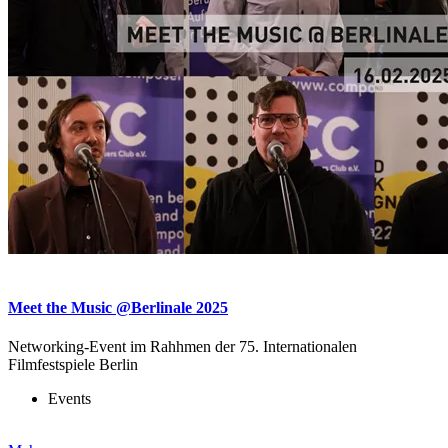
Meet the Music @Berlinale 2025
Networking-Event im Rahhmen der 75. Internationalen
Filmfestspiele Berlin
Events