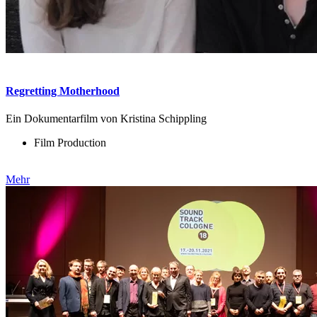
Regretting Motherhood
Ein Dokumentarfilm von Kristina Schippling
Film Production
Mehr