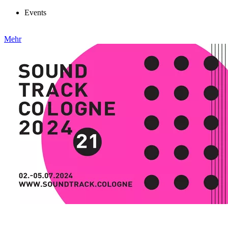
Events
Mehr