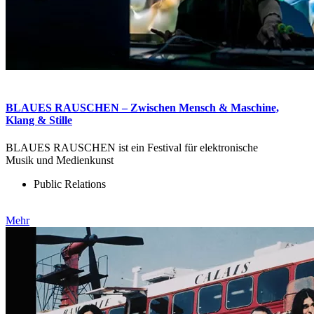
BLAUES RAUSCHEN – Zwischen Mensch & Maschine,
Klang & Stille
BLAUES RAUSCHEN ist ein Festival für elektronische
Musik und Medienkunst
Public Relations
Mehr