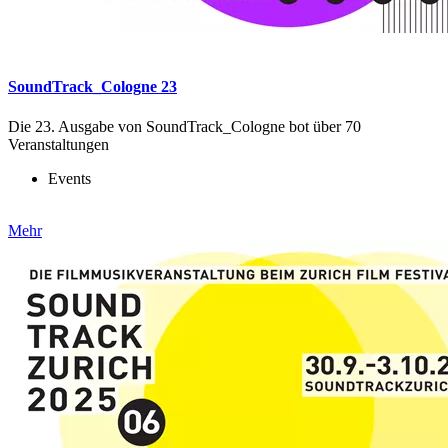
SoundTrack_Cologne 23
Die 23. Ausgabe von SoundTrack_Cologne bot über 70
Veranstaltungen
Events
Mehr