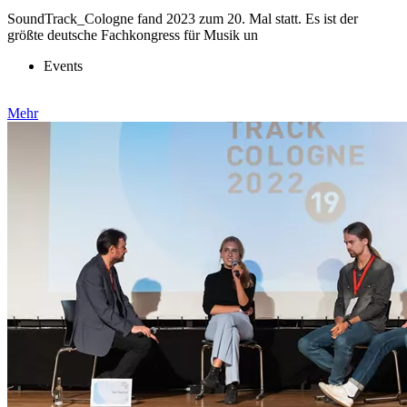
SoundTrack_Cologne fand 2023 zum 20. Mal statt. Es ist der
größte deutsche Fachkongress für Musik un
Events
Mehr