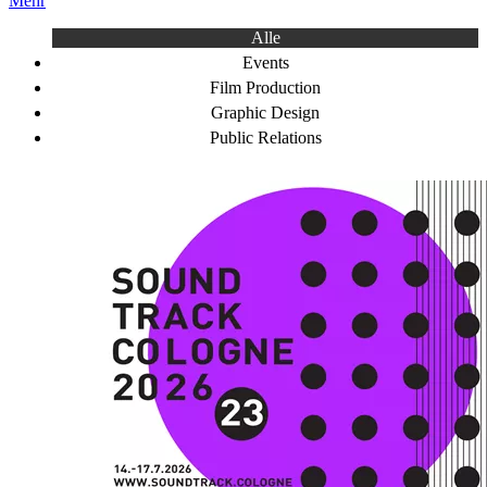
Mehr
Alle
Events
Film Production
Graphic Design
Public Relations