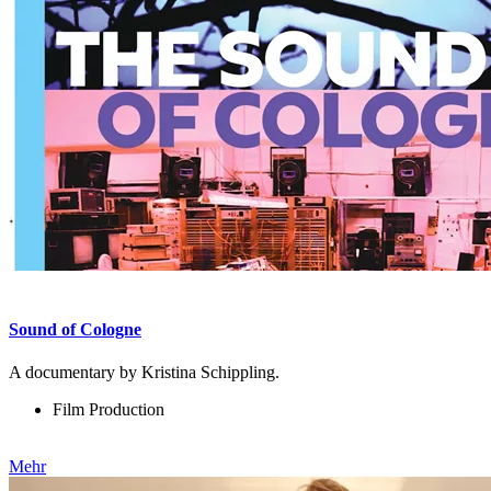
Sound of Cologne
A documentary by Kristina Schippling.
Film Production
Mehr