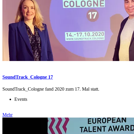
SoundTrack_Cologne 17
SoundTrack_Cologne fand 2020 zum 17. Mal statt.
Events
Mehr