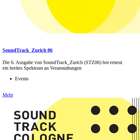
SoundTrack_Zurich 06
Die 6. Ausgabe von SoundTrack_Zurich (STZ06) bot erneut
ein breites Spektrum an Veranstaltungen
Events
Mehr