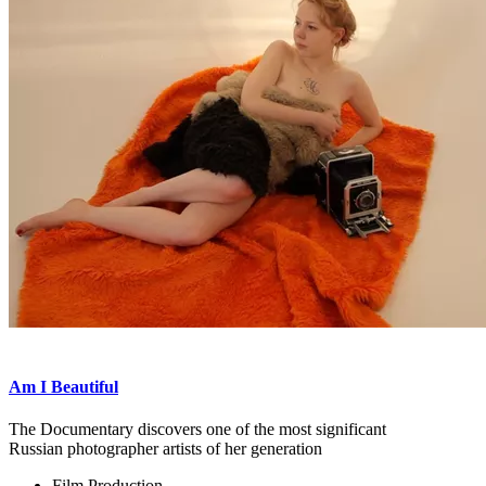
Am I Beautiful
The Documentary discovers one of the most significant
Russian photographer artists of her generation
Film Production