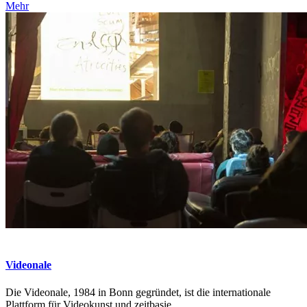
Mehr
Videonale
Die Videonale, 1984 in Bonn gegründet, ist die internationale
Plattform für Videokunst und zeitbasie